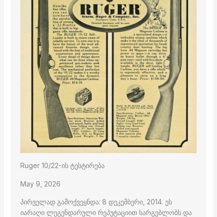
Ruger 10/22-ის ტესტირება
May 9, 2026
პირველად გამოქვეყნდა: 8 დეკემბერი, 2014. ეს
იარაღი ლეგენდარული რეპუტაციით სარგებლობს და