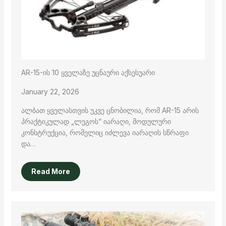
AR-15-ის 10 ყველაზე უცნაური აქსესუარი
January 22, 2026
ალბათ ყველასთვის უკვე ცნობილია, რომ AR-15 არის
პრაქტიკულად „ლეგოს“ იარაღი, მოდულური
კონსტრუქცია, რომელიც იძლევა იარაღის სწრაფი
და…
Read More