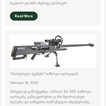
საკუთარ კლასში ისეთივე კლასიკურ…
Read More
“სნაიპერული ქვემეხი” სამხრეთ აფრიკიდან
February 18, 2026
პირველად გამოქვეყნდა: აპრილი 23, 2011 სამხრეთ
აფრიკაზე, განსაკუთრებით კი მის შეიარაღებულ
ძალებსა და სამხედრო-სამრეწველო ინდუსტრიაზე,…