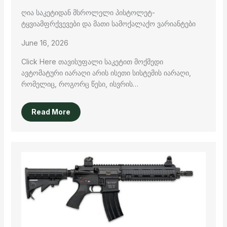
ღია საკეტიდან მსროლელი პისტოლეტ-
ტყვიამფრქვევები და მათი სამოქალაქო ვარიანტები
June 16, 2026
Click Here თავისუფალი საკეტით მოქმედი
ავტომატური იარაღი არის ისეთი სისტემის იარაღი,
რომელიც, როგორც წესი, ისვრის…
Read More