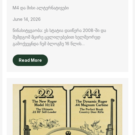
M4 და მისი ალტერნატივები
June 14, 2026
წინასიტყვაობა: ეს სტატია დაიწერა 2008-ში და
შემდგომ მცირე ცვლილებებით ხელმეორედ
გამოქვეყნდა ჩემ ბლოგზე 16 წლის…
Read More