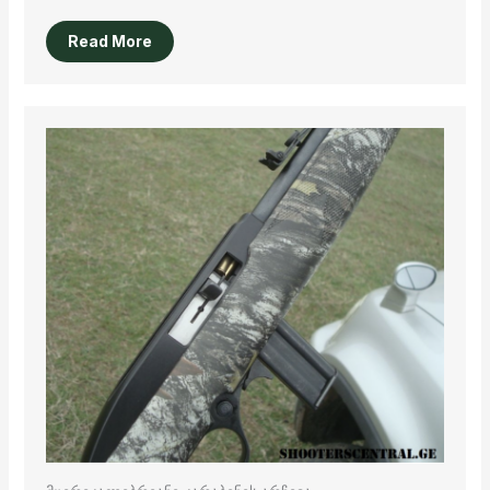
Read More