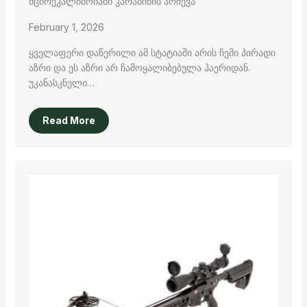
მცირეკალიბრიანი კარაბინის არჩევა
February 1, 2026
ყველაფერი დაწერილი ამ სტატიაში არის ჩემი პირადი
აზრი და ეს აზრი არ ჩამოყალიბებულა ჰაერიდან.
უკანასკნელი…
Read More