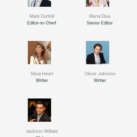
Mark Dunhill
Maria Elisa
Editor-in-Chief
Senior Editor
Silvia Heart
Oliver Johnson
Writer
Writer
Jackson William