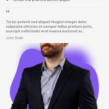
Tortor potenti sed aliquet feugiat integer dolor
vulputate ultricies et semper tellus pretium justo,
suscipit sollicitudin erat massa euismod ac.​
John Smith