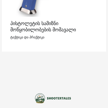
პისტოლეტის სამიზნი
მოწყობილობების მომავალი
ტაქტიკა და პრაქტიკა