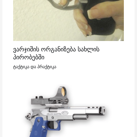
ვარჯიშის ორგანიზება სახლის
პირობებში
ტაქტიკა და პრაქტიკა