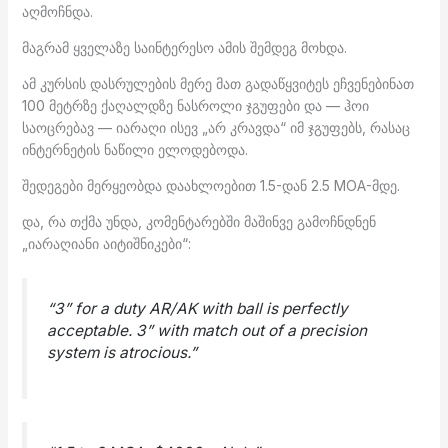
აღმოჩნდა.
მაგრამ ყველაზე საინტერესო ამის შემდეგ მოხდა.
ამ კურსის დასრულების მერე მათ გადაწყვიტეს ეჩვენებინათ
100 მეტრზე ქაღალდზე ნასროლი ჯგუფები და — ჰოი
საოცრებავ — იარაღი ისევ „არ კრავდა“ იმ ჯგუფებს, რასაც
ინტერნეტის ნაწილი ელოდებოდა.
შედეგები მერყეობდა დაახლოებით 1.5-დან 2.5 MOA-მდე.
და, რა თქმა უნდა, კომენტარებში მაშინვე გამოჩნდნენ
„იარაღიანი აიტიშნიკები“:
“3” for a duty AR/AK with ball is perfectly
acceptable. 3” with match out of a precision
system is atrocious.”