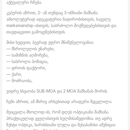
აქტუალური რჩება.
კუპერის აზრით, 2- ან თუნდაც 3-ინჩიანი შაშხანა
აბსოლუტურად ადეკვატურია ნადირობისთვის, საველე
marksmanship-ისთვის, საბრძოლო მოქმედებებისთვის და
თავდაცვითი გამოყენებისთვის.
მისი ხედვით, ბევრად უფრო მნიშვნელოვანია:
— მსროლელის უნარები,
— სამიზნის აღმოჩენა,
— სასროლი პოზიცია,
— დროის ფაქტორი,
— ქარი,
— მოძრაობა,
ვიდრე სხვაობა SUB-MOA და 2 MOA შაშხანას შორის.
ჩემი აზრით, ამ მხრივ არსებითად არაფერი შეცვლილა.
შეიცვალა მხოლოდ ის, რომ დღეს ოპტიკიანი შაშხანა
პრაქტიკულად ყველასთვის ხელმისაწვდომია. თუ ადრე
ზუსტი ოპტიკა, ხარისხიანი ლულა და შესაბამისი ამუნიცია