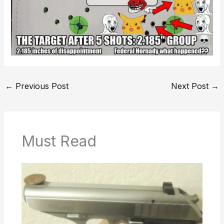
←
Previous Post
Next Post
→
Must Read