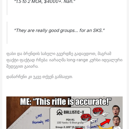
“1.5 to 2 MOA, $4000+. Nah.”
“They are really good groups… for an SKS.”
ფასი და ბრენდის სახელი გვერდზე გადავდოთ, მაგრამ
ფაქტი ფაქტად რჩება: იარაღმა long-range კურსი იდეალური
შედეგით გაიარა.
დანარჩენი კი უკვე თქვენ განსაჯეთ.