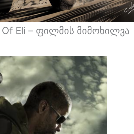
 Of Eli – ფილმის მიმოხილვა