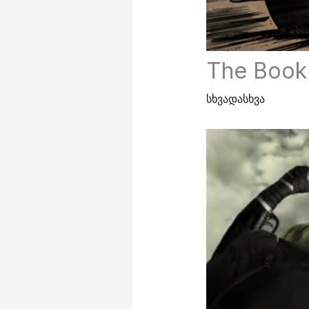
The Book
სხვადასხვა