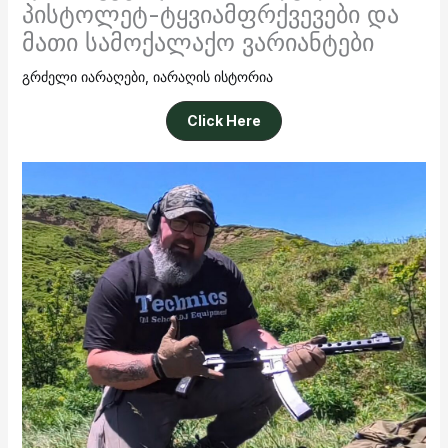
პისტოლეტ-ტყვიამფრქვევები და
მათი სამოქალაქო ვარიანტები
გრძელი იარაღები
,
იარაღის ისტორია
Click Here