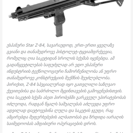
ესპანური Star Z-84, სავარაუდოდ, ერთ-ერთი ყველაზე
გვიანი და თანამედროვე პისტოლეტ-ტყვიამფრქვევია,
რომელიც ღია საკეტიდან სროლის სქემას იყენებდა. ამ
გადაწყვეტილებას საფუძვლად არ ედო ესპანური
ინდუსტრიის ტექნოლოგიური ჩამორჩენილობა ან უფრო
თანამედროვე კონსტრუქციის შექმნის შეუძლებლობა.
პირიქით, Z-84 სპეციალურად იყო გათვლილი საზღვაო
ქვეითებისა და საბრძოლო მყვინთავების გამოყენებისთვის.
ღია საკეტის სქემა ასეთ პირობებში გარკვეულ უპირატესობას
იძლეოდა, რადგან წყალს საშუალებას აძლევდა უფრო
ადვილად დაეტოვებინა ლულა და საკეტის ჯგუფი, რაც
ამცირებდა შეფერხებების ალბათობას და ზრდიდა იარაღის
საიმედოობას ამფიბიური ოპერაციების დროს.