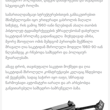
სამხედრო პოლიციაში, დაცვის დანაყოფებსა და სხვადასხვა
სპეციფიკურ როლში.
სამართალდამცავი სტრუქტურებისთვის განსაკუთრებით
მნიშვნელოვანი იყო ერთჯერადი გასროლის მაღალი
სიზუსტე, რის გამოც 1960-იანი წლებიდან ახალი თაობის
პისტოლეტ-ტყვიამფრქვევების უმრავლესობამ დახურული
საკეტიდან სროლაზე გადაინაცვლა. მიუხედავად ამისა,
მეორე მსოფლიო ომის შემდგომ პერიოდში შექმნილი
მრავალი ღია საკეტიდან მსროლელი მოდელი 1980-90-იან
წლებამდეც კი რჩებოდა სამხედრო და პოლიციურ
შეიარაღებაში.
ამავე დროს, თავისუფალი საკეტით მოქმედი და ღია
საკეტიდან მსროლელი კონსტრუქციები კვლავაც ჩნდებოდა
იმ ქვეყნებში, სადაც საჭირო იყო იაფი, სწრაფად
წარმოებადი ავტომატური იარაღი და არ არსებობდა
განვითარებული სამხედრო-სამრეწველო ბაზა.