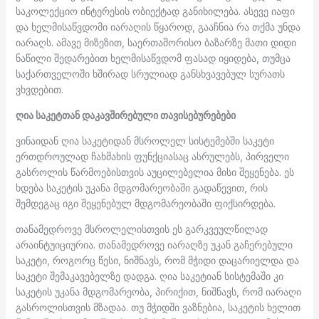
საკოლექციო ინტერესის ობიექტად განიხილება. ასევე იაფი
და ხელმისაწვდომი იარაღის წყაროდ, გააჩნია რა თქმა უნდა
იარაღს. ამავე მიზეზით, საერთაშორისო ბაზარზე მათი დიდი
ნაწილი შედარებით ხელმისაწვდომ ფასად იყიდება, თუმცა
საქართველოში ხშირად სრულიად განსხვავებულ სურათს
ვხვდებით.
ღია საკეტთან დაკავშირებული თავისებურებები
ვინაიდან ღია საკეტიდან მსროლელ სისტემებში საკეტი
ერთდროულად ჩახმახის ფუნქციასაც ასრულებს, პირველი
გასროლის წარმოებისთვის აუცილებელია მისი შეყენება. ეს
ხდება საკეტის უკანა მდგომარეობაში გადაწევით, რის
შემდეგაც იგი შეყენებულ მდგომარეობაში ფიქსირდება.
თანამედროვე მსროლელისთვის ეს გარკვეულწილად
არაინტუიციურია. თანამედროვე იარაღზე უკან გაჩერებული
საკეტი, როგორც წესი, ნიშნავს, რომ მჭიდი დაცარიელდა და
საკეტი შემაკავებელზე დადგა. ღია საკეტიან სისტემაში კი
საკეტის უკანა მდგომარეობა, პირიქით, ნიშნავს, რომ იარაღი
გასროლისთვის მზადაა. თუ მჭიდში ვაზნებია, საკეტის ხელით