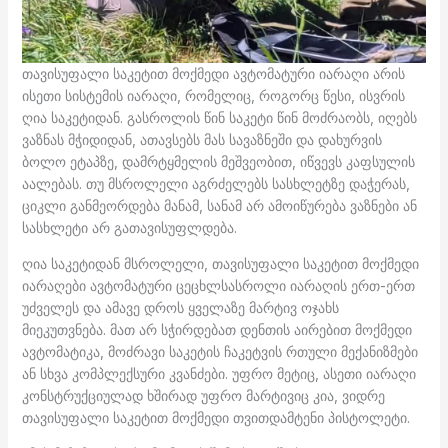
თავისუფალი საკეტით მოქმედი ავტომატური იარაღი არის
ისეთი სისტემის იარაღი, რომელიც, როგორც წესი, ისვრის
ღია საკეტიდან. გასროლის წინ საკეტი წინ მოძრაობს, იღებს
ვაზნას მჭიდიდან, ათავსებს მას სავაზნეში და დახურვის
ბოლო ეტაპზე, დამრტყმელის მეშვეობით, იწვევს კაფსულის
აალებას. თუ მსროლელი აგრძელებს სასხლეტზე დაჭერას,
ციკლი განმეორდება მანამ, სანამ არ ამოიწურება ვაზნები ან
სასხლეტი არ გათავისუფლდება.
ღია საკეტიდან მსროლელი, თავისუფალი საკეტით მოქმედი
იარაღები ავტომატური ცეცხლსასროლი იარაღის ერთ-ერთ
უძველეს და ამავე დროს ყველაზე მარტივ ოჯახს
მიეკუთვნება. მათ არ სჭირდებათ დენთის აირებით მოქმედი
ავტომატიკა, მოძრავი საკეტის ჩაკეტვის რთული მექანიზმები
ან სხვა კომპლექსური კვანძები. უფრო მეტიც, ასეთი იარაღი
კონსტრუქციულად ხშირად უფრო მარტივიც კია, ვიდრე
თავისუფალი საკეტით მოქმედი თვითდამტენი პისტოლეტი.