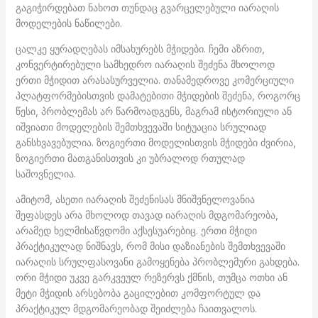
გაგიჭირდებათ ნახოთ თუნდაც გვარცელებული იარაღის
მოდელების ნაწილები.
ცალკე ყურადღებას იმსახურებს მჭიდები. ჩემი აზრით,
კონვერტირებული სამხედრო იარაღის შეძენა მხოლოდ
ერთი მჭიდით არასასურველია. თანამედროვე კომერციული
პლატფორმებისთვის დამატებითი მჭიდების შეძენა, როგორც
წესი, პრობლემას არ წარმოადგენს, მაგრამ ისტორიული ან
იშვიათი მოდელების შემთხვევაში სიტუაცია სრულიად
განსხვავებულია. ზოგიერთი მოდელისთვის მჭიდები ძვირია,
ზოგიერთი მათგანისთვის კი უბრალოდ რთულად
საშოვნელია.
ამიტომ, ასეთი იარაღის შეძენისას მნიშვნელოვანია
შეფასდეს არა მხოლოდ თავად იარაღის მდგომარეობა,
არამედ ხელმისაწვდომი აქსესუარებიც. ერთი მჭიდი
პრაქტიკულად ნიშნავს, რომ მისი დაზიანების შემთხვევაში
იარაღის სრულფასოვანი გამოყენება პრობლემური გახდება.
ორი მჭიდი უკვე გარკვეულ რეზერვს ქმნის, თუმცა ოთხი ან
მეტი მჭიდის არსებობა გაცილებით კომფორტულ და
პრაქტიკულ მდგომარეობად შეიძლება ჩაითვალოს.