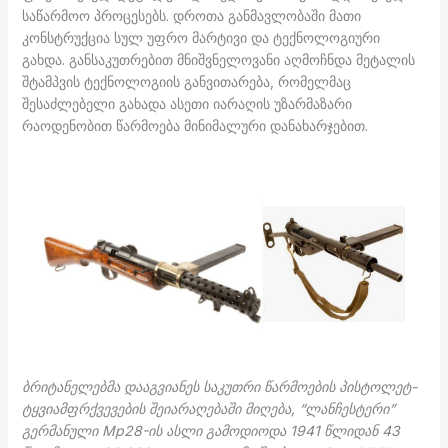
საწარმოო პროცესებს. დროთა განმავლობაში მათი
კონსტრუქცია სულ უფრო მარტივი და ტექნოლოგიური
გახდა. განსაკუთრებით მნიშვნელოვანი აღმოჩნდა მეტალის
შტამპვის ტექნოლოგიის განვითარება, რომელმაც
შესაძლებელი გახადა ასეთი იარაღის უზარმაზარი
რაოდენობით წარმოება მინიმალური დანახარჯებით.
ბრიტანელებმა დააგვიანეს საკუთრი წარმოების პისტოლეტ-
ტყვიამფრქვევების შეიარაღებაში მიღება, “ლანჩესტერი”
გერმანული Mp28-ის ასლი გამოდიოდა 1941 წლიდან 43