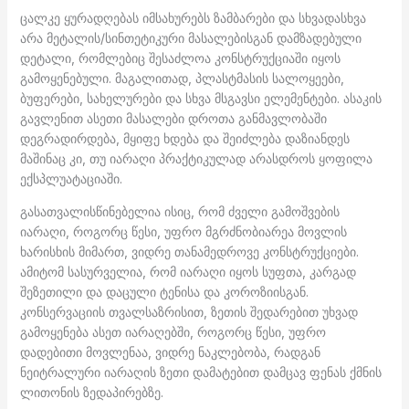
ცალკე ყურადღებას იმსახურებს ზამბარები და სხვადასხვა
არა მეტალის/სინთეტიკური მასალებისგან დამზადებული
დეტალი, რომლებიც შესაძლოა კონსტრუქციაში იყოს
გამოყენებული. მაგალითად, პლასტმასის სალოყეები,
ბუფერები, სახელურები და სხვა მსგავსი ელემენტები. ასაკის
გავლენით ასეთი მასალები დროთა განმავლობაში
დეგრადირდება, მყიფე ხდება და შეიძლება დაზიანდეს
მაშინაც კი, თუ იარაღი პრაქტიკულად არასდროს ყოფილა
ექსპლუატაციაში.
გასათვალისწინებელია ისიც, რომ ძველი გამოშვების
იარაღი, როგორც წესი, უფრო მგრძნობიარეა მოვლის
ხარისხის მიმართ, ვიდრე თანამედროვე კონსტრუქციები.
ამიტომ სასურველია, რომ იარაღი იყოს სუფთა, კარგად
შეზეთილი და დაცული ტენისა და კოროზიისგან.
კონსერვაციის თვალსაზრისით, ზეთის შედარებით უხვად
გამოყენება ასეთ იარაღებში, როგორც წესი, უფრო
დადებითი მოვლენაა, ვიდრე ნაკლებობა, რადგან
ნეიტრალური იარაღის ზეთი დამატებით დამცავ ფენას ქმნის
ლითონის ზედაპირებზე.