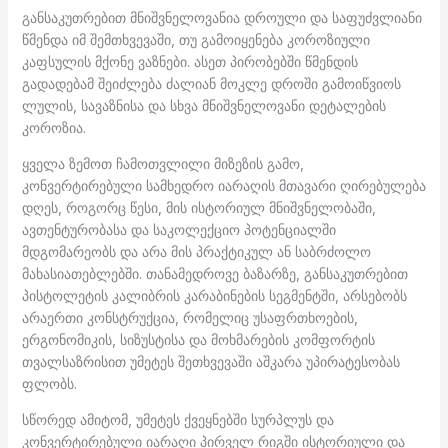
განსაკუთრებით მნიშვნელოვანია დროული და საფუძვლიანი
წმენდა იმ შემთხვევაში, თუ გამოიყენება კოროზიული
კაფსულის მქონე ვაზნები. ასეთ პირობებში წმენდის
გადადებამ შეიძლება ძალიან მოკლე დროში გამოიწვიოს
ლულის, სავაზნისა და სხვა მნიშვნელოვანი დეტალების
კოროზია.
ყველა ზემოთ ჩამოთვლილი მიზეზის გამო,
კონვერტირებული სამხედრო იარაღის მთავარი ღირებულება
დღეს, როგორც წესი, მის ისტორიულ მნიშვნელობაში,
ავთენტურობასა და საკოლექციო პოტენციალში
მდგომარეობს და არა მის პრაქტიკულ ან საბრძოლო
მახასიათებლებში. თანამედროვე ბაზარზე, განსაკუთრებით
პისტოლეტის კალიბრის კარაბინების სეგმენტში, არსებობს
არაერთი კონსტრუქცია, რომელიც უსაფრთხოების,
ერგონომიკის, სიზუსტისა და მოხმარების კომფორტის
თვალსაზრისით უმეტეს შეთხვევაში აშკარა უპირატესობას
ფლობს.
სწორედ ამიტომ, უმეტეს ქვეყნებში სურპლუს და
კონვერტირებული იარაღი პირველ რიგში ისტორიული და