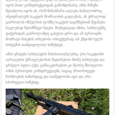
იყოს მათი კონსტრუქციიდან გამომდინარე. ამის მიზეზი
შესაძლოა იყოს ის, რომ წინასწარი აალება ნაწილობრივ
ანეიტრალებს საკეტის მოძრაობის გავლენას, ან უბრალოდ
გასროლის იმპულსის ფონზე საკეტის სავაზნესთან შეჯახება
ნაკლებად შესამჩნევი ხდება. მიუხედავად ამისა, სასხლეტზე
დაჭერიდან გასროლამდე გასული დრო და ამ პერიოდში
მოძრავი მასების არსებობა ობიექტურად არ უწყობს ხელს
სისტემის თანდაყოლილ სიზუსტეს.
ამას ემატება სასხლეტის მახასიათებლებიც. ღია საკეტიანი
იარაღების უმრავლესობას შედარებით მძიმე სასხლეტი და
გრძელი სვლა აქვს, განსაკუთრებით კი მეორე მსოფლიო
ომის პერიოდის კონსტრუქციებს, სადაც პრიორიტეტი
წარმოების სიმარტივე და საიმედოობა იყო და არა
სპორტული სიზუსტე.