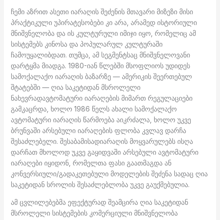
ჩემი აზრით ასეთი იარაღის შეძენის მთავარი მიზეზი მისი
პრაქტიკული უპირატესობები კი არა, არამედ ისტორიული
მნიშვნელობა და ის კულტურული იმიჯი იყო, რომელიც ამ
სისტემებს კინოსა და პოპულარულ კულტურაში
ჩამოუყალიბდათ. თუმცა, ამ სეგმენტსაც მნიშვნელოვანი
დარტყმა მიადგა. 1980-იან წლებში მსოფლიოს უდიდეს
სამოქალაქო იარაღის ბაზარზე — ამერიკის შეერთებულ
შტატებში — ღია საკეტიდან მსროლელი
ნახევრადავტომატური იარაღების მიმართ რეგულაციები
გამკაცრდა, ხოლო 1986 წელს ახალი სამოქალაქო
ავტომატური იარაღის წარმოება აიკრძალა, ხოლო უკვე
ბრუნვაში არსებული იარაღების ფლობა კვლავ დარჩა
შესაძლებელი. შესაბამისადიარაღის მოყვარულებს ისღა
დარჩათ მხოლოდ უკვე გაყიდვაში არსებული ავტომატური
იარაღები იყიდონ, რომელთა ფასი გაათმაგდა ან
კონვერსიული/გადაკეთებული მოდელების შეძენა სადაც ღია
საკეტიდან სროლის შესაძლებლობა უკვე გაუქმებულია.
ამ ცვლილებებმა ეფექტურად შეამცირა ღია საკეტიდან
მსროლელი სისტემების კომერციული მნიშვნელობა