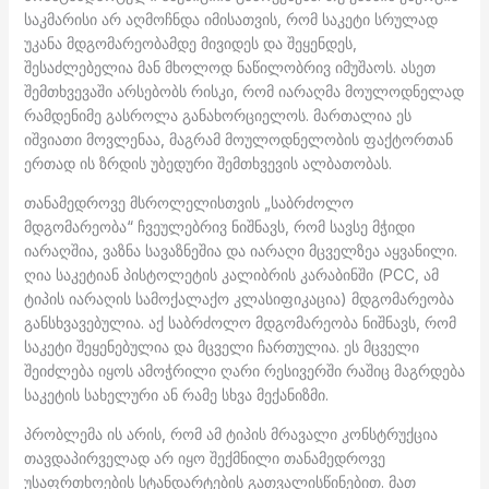
საკმარისი არ აღმოჩნდა იმისათვის, რომ საკეტი სრულად
უკანა მდგომარეობამდე მივიდეს და შეყენდეს,
შესაძლებელია მან მხოლოდ ნაწილობრივ იმუშაოს. ასეთ
შემთხვევაში არსებობს რისკი, რომ იარაღმა მოულოდნელად
რამდენიმე გასროლა განახორციელოს. მართალია ეს
იშვიათი მოვლენაა, მაგრამ მოულოდნელობის ფაქტორთან
ერთად ის ზრდის უბედური შემთხვევის ალბათობას.
თანამედროვე მსროლელისთვის „საბრძოლო
მდგომარეობა“ ჩვეულებრივ ნიშნავს, რომ სავსე მჭიდი
იარაღშია, ვაზნა სავაზნეშია და იარაღი მცველზეა აყვანილი.
ღია საკეტიან პისტოლეტის კალიბრის კარაბინში (PCC, ამ
ტიპის იარაღის სამოქალაქო კლასიფიკაცია) მდგომარეობა
განსხვავებულია. აქ საბრძოლო მდგომარეობა ნიშნავს, რომ
საკეტი შეყენებულია და მცველი ჩართულია. ეს მცველი
შეიძლება იყოს ამოჭრილი ღარი რესივერში რაშიც მაგრდება
საკეტის სახელური ან რამე სხვა მექანიზმი.
პრობლემა ის არის, რომ ამ ტიპის მრავალი კონსტრუქცია
თავდაპირველად არ იყო შექმნილი თანამედროვე
უსაფრთხოების სტანდარტების გათვალისწინებით. მათ