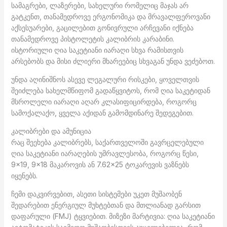
სამაგრები, ლაზერები, სახელური რომელიც მაჯას არ
გატკენთ, თანამედროვე ერგონომიკა და მრავალფეროვანი
აქსესუარები, გაცილებით გონივრული არჩევანი იქნება
თანამედროვე პისტოლეტის კალიბრის კარაბინი.
ისტორიული ღია საკეტიანი იარაღი სხვა რამისთვის
არსებობს და მისი ძლიერი მხარეებიც სხვაგან უნდა ვეძებოთ.
უნდა აღინიშნოს ასევე ლეგალური რისკები, ყოველთვის
შეიძლება სახელმწიფომ გადაწყვიტოს, რომ ღია საკეტიდან
მსროლელი იარაღი აღარ კლასიფიცირდება, როგორც
სამოქალაქო, ყველა აქიდან გამომდინარე შედეგებით.
კალიბრები და ამუნიცია
რაც შეეხება კალიბრებს, საქართველოში გავრცელებული
ღია საკეტიანი იარაღების უმრავლესობა, როგორც წესი,
9×19, 9×18 მაკაროვის ან 7.62×25 ტოკარევის ვაზნებს
იყენებს.
ჩემი დაკვირვებით, ასეთი სისტემები უკეთ მუშაობენ
შედარებით ენერგიულ მუხტებთან და მთლიანად გარსით
დაფარული (FMJ) ტყვიებით. მიზეზი მარტივია: ღია საკეტიანი