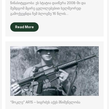
წინასიტყვაობა: ეს სტატია დაიწერა 2008-ში და
შემდგომ მცირე ცვლილებებით ხელმეორედ
გამოქვეყნდა ჩემ ბლოგზე 16 წლის…
Read More
“მოკლე” AR15 – სიგრძეს აქვს მნიშვნელობა