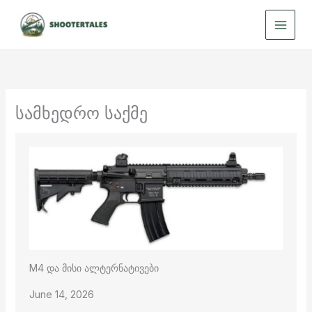
Skip
to
content
სამხედრო საქმე
M4 და მისი ალტერნატივები
June 14, 2026