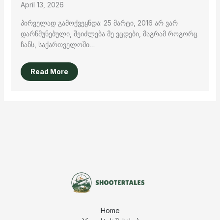
April 13, 2026
პირველად გამოქვეყნდა: 25 მარტი, 2016 არ ვარ
დარწმუნებული, შეიძლება მე ვცდები, მაგრამ როგორც
ჩანს, საქართველოში…
Read More
Home