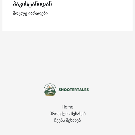
პაკისტანიდან
მოკლე იარაღები
Home
პროექტის შესახებ
ჩვენს შესახებ