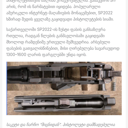
პისტოლეტისთვის ძალიან კონკურენტულია. გასაკვირი არ
არის, რომ ის წარმატებით იყიდება. პოპულარული
ამერიკული ინტერნეტ-მაღაზიების მონაცემებით, SP2022
ხშირად შედის ყველაზე გაყიდვადი პისტოლეტების სიაში.
საქართველოში SP2022-ის ზუსტი ფასის განსაზღვრა
რთულია, რადგან წლების განმავლობაში გაყიდვაში
მხოლოდ რამდენიმე ერთეული შემხვედრია. არსებული
ფასების გათვალისწინებით, მისი ღირებულება სავარაუდოდ
1300–1600 ლარის ფარგლებში უნდა იყოს.
საკეტი და ჩარჩო “შიგნიდან”. პისტოლეტი დამზადებულია