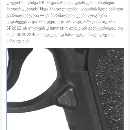
ლულის სიგრძეა 98 მმ და მას აქვს კლასიკური ხრახნები.
როგორც „ზიგის“ სხვა პისტოლეტებში, სავაზნის ზედა ნაწილი
გაპრიალებულია — ეს ნორმალური ტექნოლოგიური
გადაწყვეტაა და არა დეფექტი. არ ვიცი, ამზადებს თუ არა
SP2022-ის ლულებს „Hammerli“, თუმცა არ გამიკვირდება, თუ
ასეა. SP2022-ს პრაქტიკულად სპორტული პისტოლეტის
სიზუსტე აქვს.