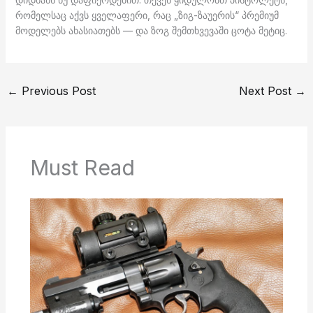
რომელსაც აქვს ყველაფერი, რაც „ზიგ-ზაუერის“ პრემიუმ
მოდელებს ახასიათებს — და ზოგ შემთხვევაში ცოტა მეტიც.
←
Previous Post
Next Post
→
Must Read