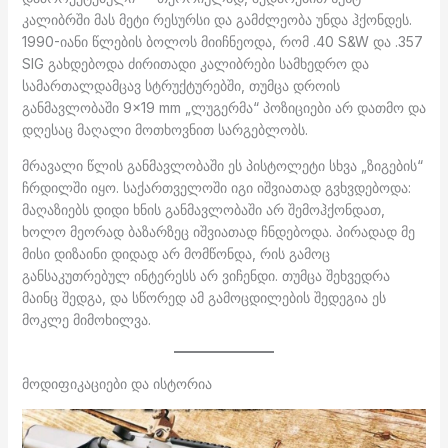
კალიბრში მას მეტი რესურსი და გამძლეობა უნდა ჰქონდეს.
1990-იანი წლების ბოლოს მიიჩნეოდა, რომ .40 S&W და .357
SIG გახდებოდა ძირითადი კალიბრები სამხედრო და
სამართალდამცავ სტრუქტურებში, თუმცა დროის
განმავლობაში 9×19 mm „ლუგერმა“ პოზიციები არ დათმო და
დღესაც მაღალი მოთხოვნით სარგებლობს.
მრავალი წლის განმავლობაში ეს პისტოლეტი სხვა „ზიგების“
ჩრდილში იყო. საქართველოში იგი იშვიათად გვხვდებოდა:
მაღაზიებს დიდი ხნის განმავლობაში არ შემოჰქონდათ,
ხოლო მეორად ბაზარზეც იშვიათად ჩნდებოდა. პირადად მე
მისი დიზაინი დიდად არ მომწონდა, რის გამოც
განსაკუთრებულ ინტერესს არ ვიჩენდი. თუმცა შეხვედრა
მაინც შედგა, და სწორედ ამ გამოცდილების შედეგია ეს
მოკლე მიმოხილვა.
მოდიფიკაციები და ისტორია