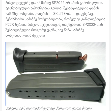
პისტოლეტებზე და ამ მხრივ SP2022 არ არის გამონაკლისი.
სტანდარტული სამიზნეების გარდა, შესაძლებელია ღამის
სამიზნე მოწყობილობების — SIGLITE-ის — დაყენებაც.
ნებისმიერი სამიზნე მოწყობილობა, რომელიც განკუთვნილია
P22X სერიის პისტოლეტებისთვის, თავსებადია SP2022-თან.
შესაძლებელია როგორც უკანა, ისე წინა სამიზნე
მოწყობილობის შეცვლა.
პისტოლეტს თავდაპირველად მხოლოდ ერთი მჭიდი