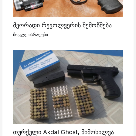
მეორადი რევოლვერის შემოწმება
მოკლე იარაღები
თურქული Akdal Ghost, მიმოხილვა