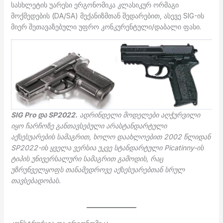
სასხლეტის უარესი ერგონომიკა კლასიკურ ორმაგი
მოქმედების (DA/SA) მექანიზმთან შედარებით, ასევე SIG-ის
მიერ შეთავაზებული უფრო კონკურენტული/დაბალი ფასი.
SIG Pro და SP2022.
ადრინდელი მოდელები აღჭურვილი
იყო ჩარჩოზე განთავსებული არასტანდარტული
აქსესუარების სამაგრით, ხოლო დაახლოებით 2002 წლიდან
SP2022-ის ყველა ვერსია უკვე სტანდარტული Picatinny-ის
ტიპის უნივერსალური სამაგრით გამოდის, რაც
უზრუნველყოფს თანამედროვე აქსესუარებთან სრულ
თავსებადობას.